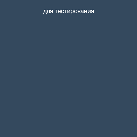
для тестирования