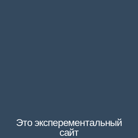
Это эксперементальный
сайт